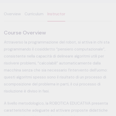
Overview
Curriculum
Instructor
Course Overview
Attraverso la programmazione del robot, si attiva in chi sta
programmando il cosiddetto “pensiero computazionale”,
consistente nella capacità di delineare algoritmi utili per
risolvere problemi, “calcolabili” automaticamente dalla
macchina senza che sia necessario l’intervento dell’uomo:
questi algoritmi spesso sono il risultato di un processo di
scomposizione del problema in parti, il cui processo di
risoluzione è diviso in fasi.
A livello metodologico, la ROBOTICA EDUCATIVA presenta
caratteristiche adeguate ad attivare proposte didattiche