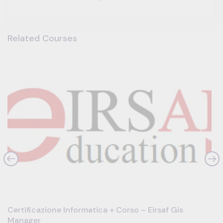
Related Courses
Certificazione Informatica + Corso – Eirsaf Gis
Manager