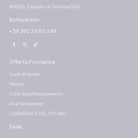
80030, Castello di Cisterna (NA)
Richiedi info
+39 392 23 60 549
Offerta Formativa
Corsi di laurea
Master
Corsi di perfezionamento
Alta formazione
L’UNIVERSITA DEL FUTURO
Sede