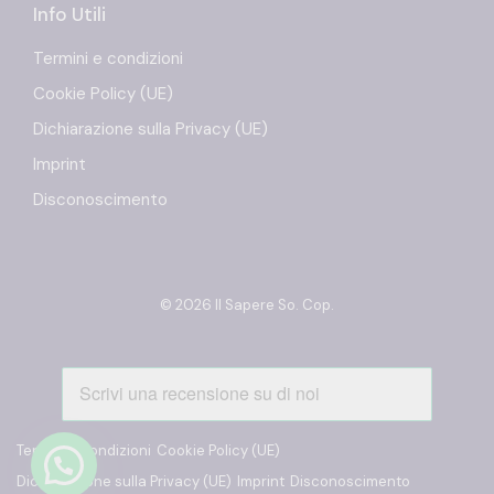
Info Utili
Termini e condizioni
Cookie Policy (UE)
Dichiarazione sulla Privacy (UE)
Imprint
Disconoscimento
© 2026 Il Sapere So. Cop.
Termini e condizioni
Cookie Policy (UE)
Dichiarazione sulla Privacy (UE)
Imprint
Disconoscimento