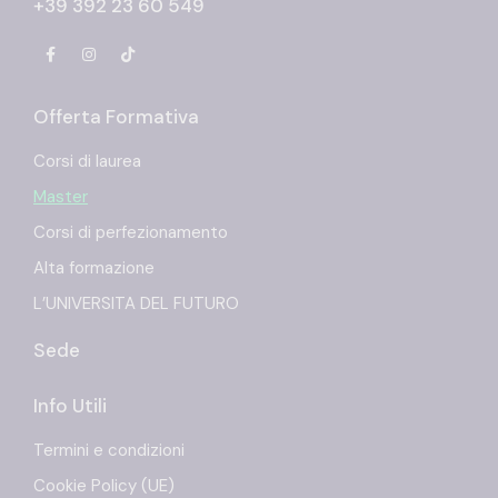
+39 392 23 60 549
Offerta Formativa
Corsi di laurea
Master
Corsi di perfezionamento
Alta formazione
L’UNIVERSITA DEL FUTURO
Sede
Info Utili
Termini e condizioni
Cookie Policy (UE)