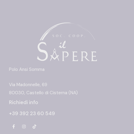
Polo Ansi Somma
Via Madonnelle, 69
80030, Castello di Cisterna (NA)
Richiedi info
+39 392 23 60 549