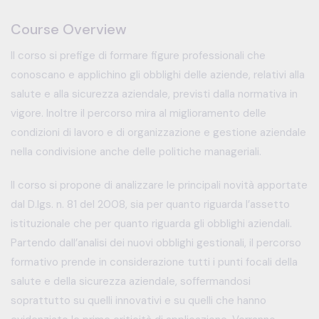
Course Overview
Il corso si prefige di formare figure professionali che
conoscano e applichino gli obblighi delle aziende, relativi alla
salute e alla sicurezza aziendale, previsti dalla normativa in
vigore. Inoltre il percorso mira al miglioramento delle
condizioni di lavoro e di organizzazione e gestione aziendale
nella condivisione anche delle politiche manageriali.
Il corso si propone di analizzare le principali novità apportate
dal D.lgs. n. 81 del 2008, sia per quanto riguarda l’assetto
istituzionale che per quanto riguarda gli obblighi aziendali.
Partendo dall’analisi dei nuovi obblighi gestionali, il percorso
formativo prende in considerazione tutti i punti focali della
salute e della sicurezza aziendale, soffermandosi
soprattutto su quelli innovativi e su quelli che hanno