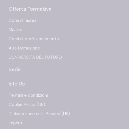
Offerta Formativa
Corsi di laurea
Master
Corsi di perfezionamento
Alta formazione
L’UNIVERSITA DEL FUTURO
Sede
Info Utili
Termini e condizioni
Cookie Policy (UE)
Dichiarazione sulla Privacy (UE)
Imprint