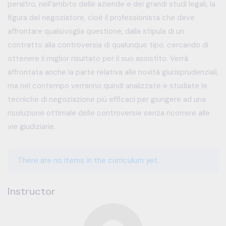
peraltro, nell’ambito delle aziende e dei grandi studi legali, la
figura del negoziatore, cioè il professionista che deve
affrontare qualsivoglia questione, dalla stipula di un
contratto alla controversia di qualunque tipo, cercando di
ottenere il miglior risultato per il suo assistito. Verrà
affrontata anche la parte relativa alle novità giurisprudenziali,
ma nel contempo verranno quindi analizzate e studiate le
tecniche di negoziazione più efficaci per giungere ad una
risoluzione ottimale delle controversie senza ricorrere alle
vie giudiziarie.
There are no items in the curriculum yet.
Instructor