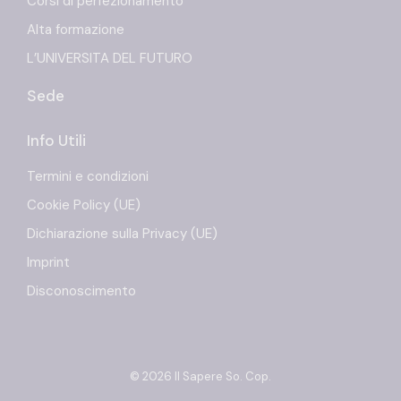
Corsi di perfezionamento
Alta formazione
L’UNIVERSITA DEL FUTURO
Sede
Info Utili
Termini e condizioni
Cookie Policy (UE)
Dichiarazione sulla Privacy (UE)
Imprint
Disconoscimento
© 2026 Il Sapere So. Cop.