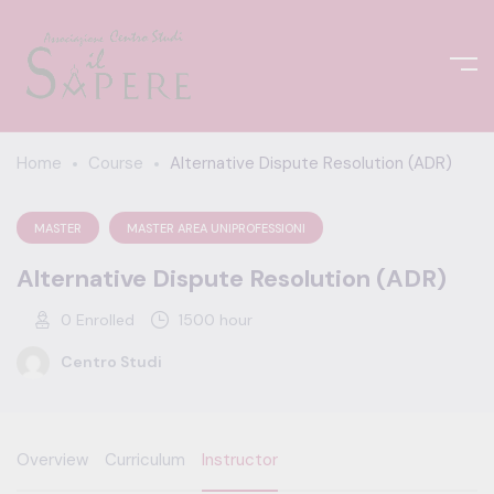
Home
Course
Alternative Dispute Resolution (ADR)
MASTER
MASTER AREA UNIPROFESSIONI
Alternative Dispute Resolution (ADR)
0
Enrolled
1500 hour
Centro Studi
Overview
Curriculum
Instructor