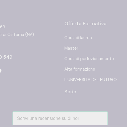
Offerta Formativa
 69
 di Cisterna (NA)
Corsi di laurea
Master
0 549
Corsi di perfezionamento
Alta formazione
L’UNIVERSITA DEL FUTURO
Sede