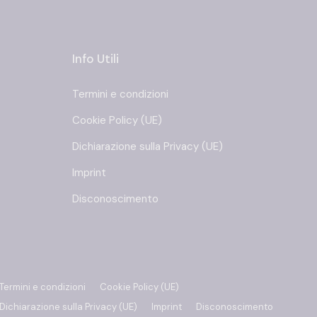
Info Utili
Termini e condizioni
Cookie Policy (UE)
Dichiarazione sulla Privacy (UE)
Imprint
Disconoscimento
Termini e condizioni
Cookie Policy (UE)
Dichiarazione sulla Privacy (UE)
Imprint
Disconoscimento