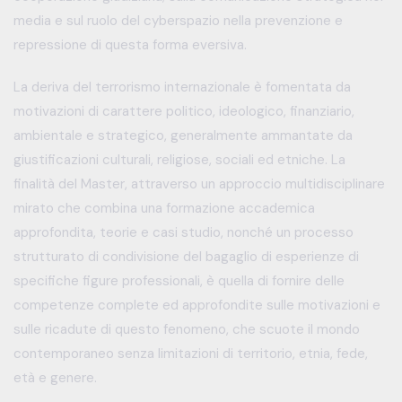
media e sul ruolo del cyberspazio nella prevenzione e
repressione di questa forma eversiva.
La deriva del terrorismo internazionale è fomentata da
motivazioni di carattere politico, ideologico, finanziario,
ambientale e strategico, generalmente ammantate da
giustificazioni culturali, religiose, sociali ed etniche. La
finalità del Master, attraverso un approccio multidisciplinare
mirato che combina una formazione accademica
approfondita, teorie e casi studio, nonché un processo
strutturato di condivisione del bagaglio di esperienze di
specifiche figure professionali, è quella di fornire delle
competenze complete ed approfondite sulle motivazioni e
sulle ricadute di questo fenomeno, che scuote il mondo
contemporaneo senza limitazioni di territorio, etnia, fede,
età e genere.