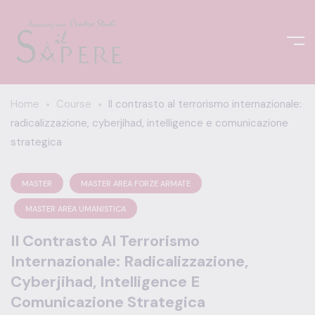
Home
Course
Il contrasto al terrorismo internazionale:
radicalizzazione, cyberjihad, intelligence e comunicazione
strategica
MASTER
MASTER AREA FORZE ARMATE
MASTER AREA UMANISTICA
Il Contrasto Al Terrorismo
Internazionale: Radicalizzazione,
Cyberjihad, Intelligence E
Comunicazione Strategica