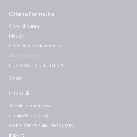
Offerta Formativa
Corsi di laurea
Master
Corsi di perfezionamento
Alta formazione
L’UNIVERSITA DEL FUTURO
Sede
Info Utili
Termini e condizioni
Cookie Policy (UE)
Dichiarazione sulla Privacy (UE)
Imprint