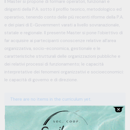
Il Master si propone di formare operatori, funzionari e
dirigenti della P.A. sotto il profilo teorico, metodologico ed
operativo, tenendo conto delle più recenti riforme della P.A.
e dei piani di E-Government varati a livello sovranazionale,
statale e regionale. Il presente Master si pone l’obiettivo di
far acquisire ai partecipanti conoscenze relative all’area
organizzativa, socio-economica, gestionale e le
caratteristiche strutturali delle organizzazioni pubbliche e
dei relativi processi di funzionamento; le capacità
interpretative dei fenomeni organizzativi e socioeconomici:
le capacità di governo e di direzione.
There are no items in the curriculum yet.
Instructor