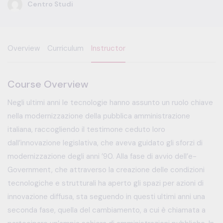
Centro Studi
Overview
Curriculum
Instructor
Course Overview
Negli ultimi anni le tecnologie hanno assunto un ruolo chiave
nella modernizzazione della pubblica amministrazione
italiana, raccogliendo il testimone ceduto loro
dall’innovazione legislativa, che aveva guidato gli sforzi di
modernizzazione degli anni ’90. Alla fase di avvio dell’e-
Government, che attraverso la creazione delle condizioni
tecnologiche e strutturali ha aperto gli spazi per azioni di
innovazione diffusa, sta seguendo in questi ultimi anni una
seconda fase, quella del cambiamento, a cui è chiamata a