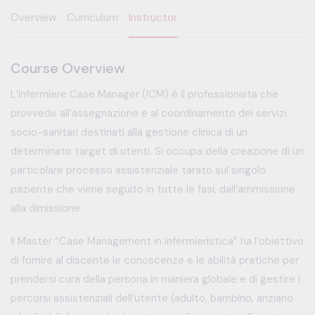
Overview
Curriculum
Instructor
Course Overview
L’Infermiere Case Manager (ICM) è il professionista che
provvede all’assegnazione e al coordinamento dei servizi
socio-sanitari destinati alla gestione clinica di un
determinato target di utenti. Si occupa della creazione di un
particolare processo assistenziale tarato sul singolo
paziente che viene seguito in tutte le fasi, dall’ammissione
alla dimissione.
Il Master “Case Management in infermieristica” ha l’obiettivo
di fornire al discente le conoscenze e le abilità pratiche per
prendersi cura della persona in maniera globale e di gestire i
percorsi assistenziali dell’utente (adulto, bambino, anziano