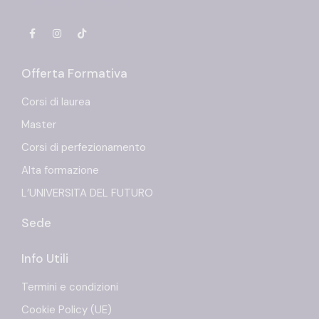
+39 392 23 60 549
Offerta Formativa
Corsi di laurea
Master
Corsi di perfezionamento
Alta formazione
L’UNIVERSITA DEL FUTURO
Sede
Info Utili
Termini e condizioni
Cookie Policy (UE)