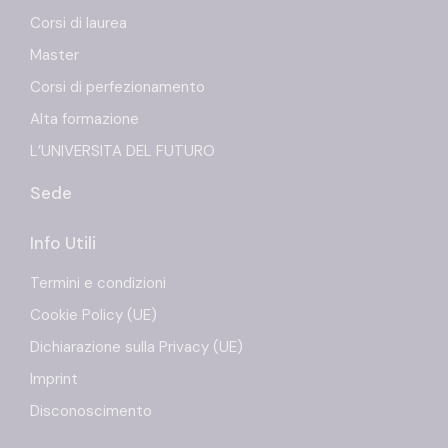
Corsi di laurea
Master
Corsi di perfezionamento
Alta formazione
L’UNIVERSITA DEL FUTURO
Sede
Info Utili
Termini e condizioni
Cookie Policy (UE)
Dichiarazione sulla Privacy (UE)
Imprint
Disconoscimento