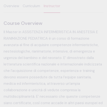
Overview
Curriculum
Instructor
Course Overview
Il Master in ASSISTENZA INFERMIERISTICA IN ANESTESIA E
RIANIMAZIONE PEDIATRICA è un corso di formazione
avanzata al fine di acquisire competenze infermieristiche,
nestesiologiche, rianimatorie, intensive, di emergenza e
urgenza del bambino e del neonato. E’ dimostrato dalla
letteratura scientifica nazionale e internazionale indicizzata
che l’acquisizione di competenze, esperienza e training
devono essere possedute da tutta l’equipe sanitaria,
medica ed infermieristica, attraverso un’ampia
collaborazione e unicità di vedute compresa la
multidisciplinarietà. E’ necessario che queste competenze
siano certificate, così come accade in altri paesi europei ed