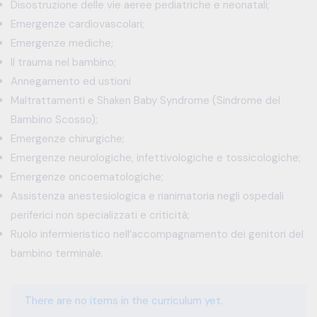
Disostruzione delle vie aeree pediatriche e neonatali;
Emergenze cardiovascolari;
Emergenze mediche;
Il trauma nel bambino;
Annegamento ed ustioni
Maltrattamenti e Shaken Baby Syndrome (Sindrome del
Bambino Scosso);
Emergenze chirurgiche;
Emergenze neurologiche, infettivologiche e tossicologiche;
Emergenze oncoematologiche;
Assistenza anestesiologica e rianimatoria negli ospedali
periferici non specializzati e criticità;
Ruolo infermieristico nell’accompagnamento dei genitori del
bambino terminale.
There are no items in the curriculum yet.