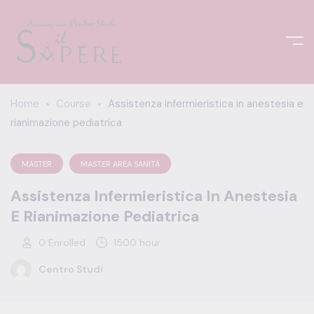
Home
Course
Assistenza infermieristica in anestesia e
rianimazione pediatrica
MASTER
MASTER AREA SANITÀ
Assistenza Infermieristica In Anestesia
E Rianimazione Pediatrica
0
Enrolled
1500 hour
Centro Studi