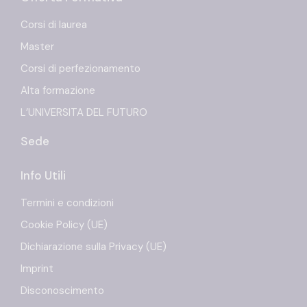
Corsi di laurea
Master
Corsi di perfezionamento
Alta formazione
L’UNIVERSITA DEL FUTURO
Sede
Info Utili
Termini e condizioni
Cookie Policy (UE)
Dichiarazione sulla Privacy (UE)
Imprint
Disconoscimento