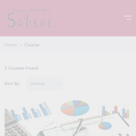
Home
Course
3
Courses Found
Sort By: