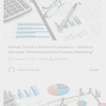
Istituto Tecnico Settore Economico – Indirizzo
Generale “amministrazione, Finanza, Marketing”
0 Lessons
0 Week
All Levels
Free
Centro Studi