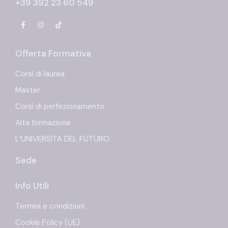
+39 392 23 60 549
Offerta Formativa
Corsi di laurea
Master
Corsi di perfezionamento
Alta formazione
L’UNIVERSITA DEL FUTURO
Sede
Info Utili
Termini e condizioni
Cookie Policy (UE)