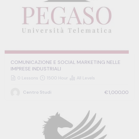
COMUNICAZIONE E SOCIAL MARKETING NELLE
IMPRESE INDUSTRIALI
0 Lessons
1500 Hour
All Levels
€1,000.00
Centro Studi