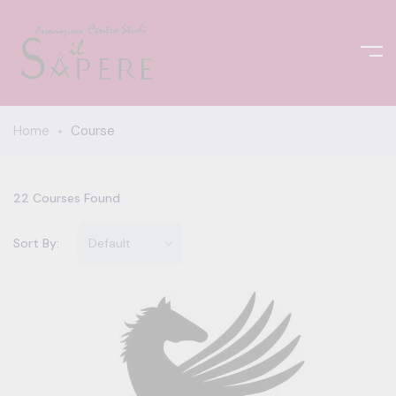
Home
Course
22
Courses Found
Sort By: