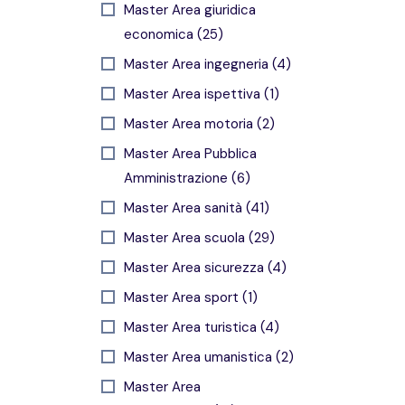
Master Area giuridica
economica (25)
Master Area ingegneria (4)
Master Area ispettiva (1)
Master Area motoria (2)
Master Area Pubblica
Amministrazione (6)
Master Area sanità (41)
Master Area scuola (29)
Master Area sicurezza (4)
Master Area sport (1)
Master Area turistica (4)
Master Area umanistica (2)
Master Area