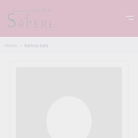
Home
Instructors