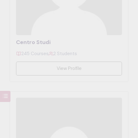
Centro Studi
245 Courses
2 Students
View Profile