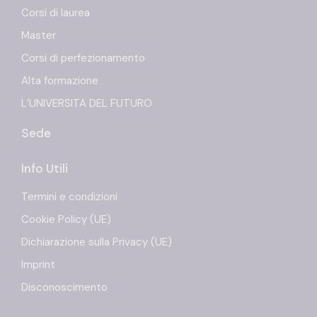
Corsi di laurea
Master
Corsi di perfezionamento
Alta formazione
L’UNIVERSITA DEL FUTURO
Sede
Info Utili
Termini e condizioni
Cookie Policy (UE)
Dichiarazione sulla Privacy (UE)
Imprint
Disconoscimento