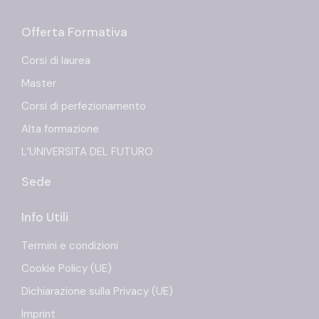
Offerta Formativa
Corsi di laurea
Master
Corsi di perfezionamento
Alta formazione
L’UNIVERSITA DEL FUTURO
Sede
Info Utili
Termini e condizioni
Cookie Policy (UE)
Dichiarazione sulla Privacy (UE)
Imprint