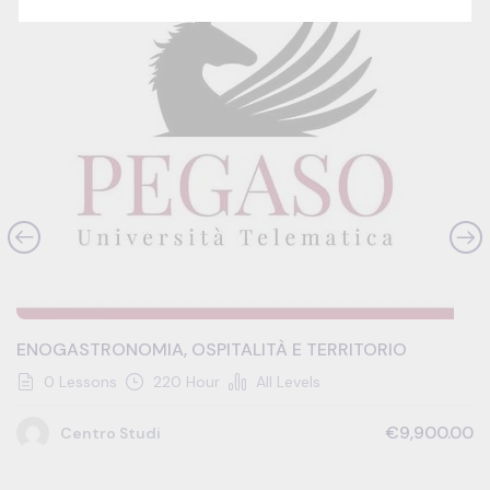
ENOGASTRONOMIA, OSPITALITÀ E TERRITORIO
0 Lessons
220 Hour
All Levels
€9,900.00
Centro Studi