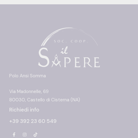
Polo Ansi Somma
Via Madonnelle, 69
80030, Castello di Cisterna (NA)
Richiedi info
+39 392 23 60 549