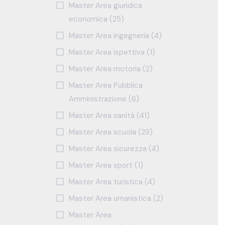
Master Area giuridica
economica (25)
Master Area ingegneria (4)
Master Area ispettiva (1)
Master Area motoria (2)
Master Area Pubblica
Amministrazione (6)
Master Area sanità (41)
Master Area scuola (29)
Master Area sicurezza (4)
Master Area sport (1)
Master Area turistica (4)
Master Area umanistica (2)
Master Area