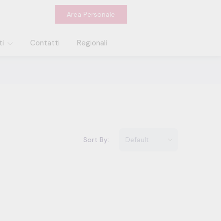
Area Personale
ti
Contatti
Regionali
Sort By: