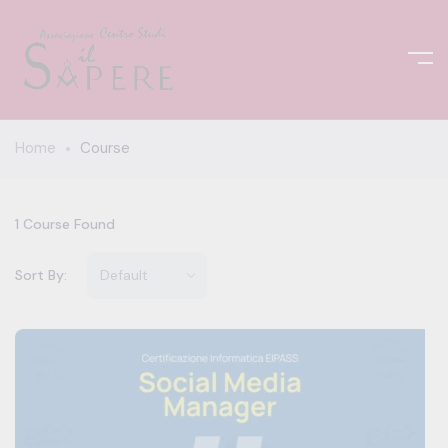
Home
Course
1
Course Found
Sort By: