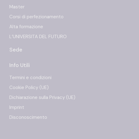
Master
Corsi di perfezionamento
Alta formazione
L’UNIVERSITA DEL FUTURO
Sede
Info Utili
Termini e condizioni
Cookie Policy (UE)
Dichiarazione sulla Privacy (UE)
Imprint
Disconoscimento