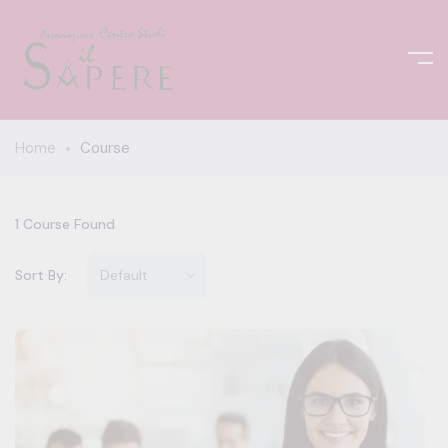
Home
Course
1
Course Found
Sort By: