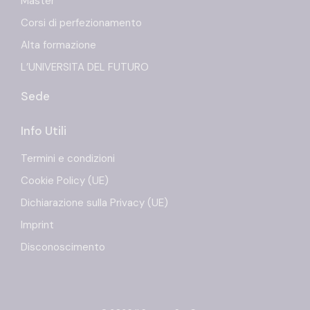
Master
Corsi di perfezionamento
Alta formazione
L’UNIVERSITA DEL FUTURO
Sede
Info Utili
Termini e condizioni
Cookie Policy (UE)
Dichiarazione sulla Privacy (UE)
Imprint
Disconoscimento