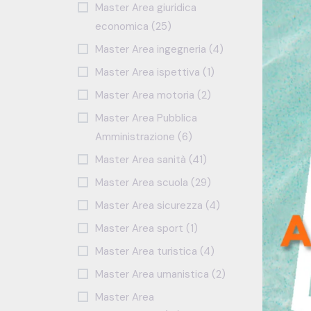
Master Area giuridica
economica (25)
Master Area ingegneria (4)
Master Area ispettiva (1)
Master Area motoria (2)
Master Area Pubblica
Amministrazione (6)
Master Area sanità (41)
Master Area scuola (29)
Master Area sicurezza (4)
Master Area sport (1)
Master Area turistica (4)
Master Area umanistica (2)
Master Area