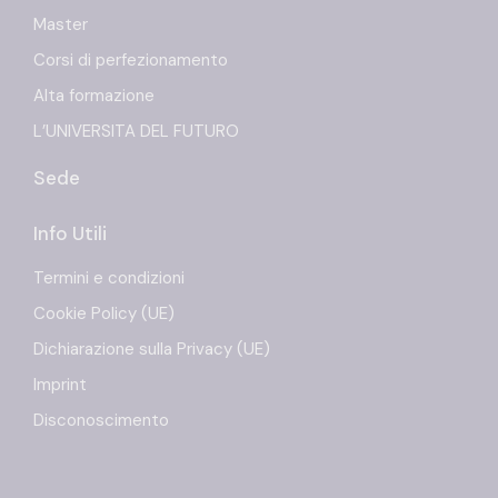
Master
Corsi di perfezionamento
Alta formazione
L’UNIVERSITA DEL FUTURO
Sede
Info Utili
Termini e condizioni
Cookie Policy (UE)
Dichiarazione sulla Privacy (UE)
Imprint
Disconoscimento