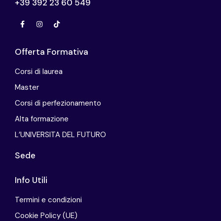
+39 392 23 60 549
Offerta Formativa
Corsi di laurea
Master
Corsi di perfezionamento
Alta formazione
L’UNIVERSITA DEL FUTURO
Sede
Info Utili
Termini e condizioni
Cookie Policy (UE)