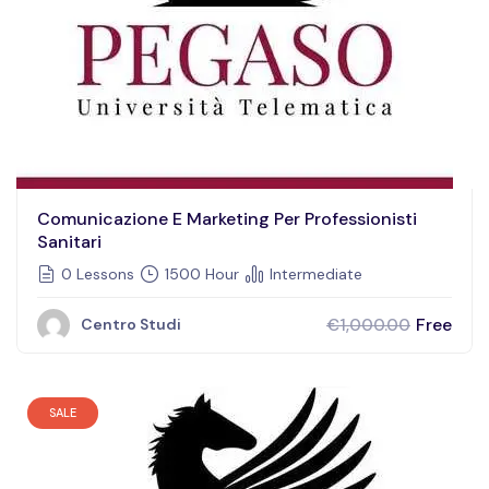
Comunicazione E Marketing Per Professionisti
Sanitari
0 Lessons
1500 Hour
Intermediate
Free
€1,000.00
Centro Studi
SALE