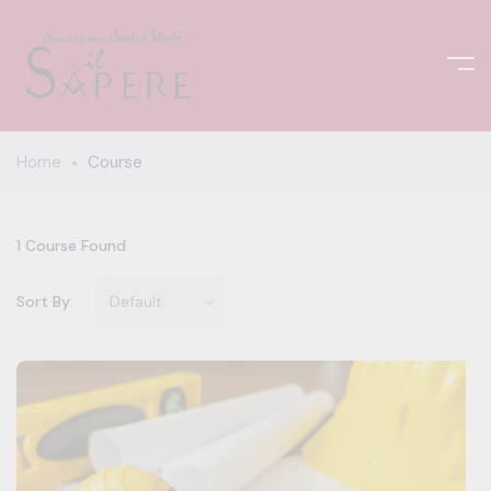
Home
Course
1
Course Found
Sort By: