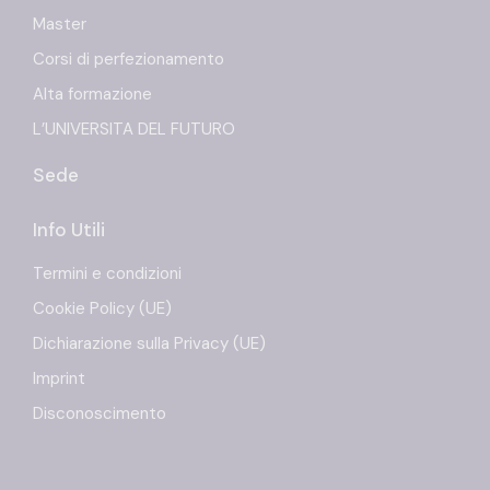
Master
Corsi di perfezionamento
Alta formazione
L’UNIVERSITA DEL FUTURO
Sede
Info Utili
Termini e condizioni
Cookie Policy (UE)
Dichiarazione sulla Privacy (UE)
Imprint
Disconoscimento