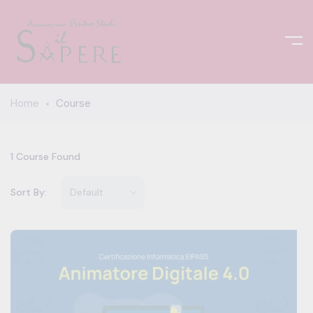
Home
Course
1
Course Found
Sort By: