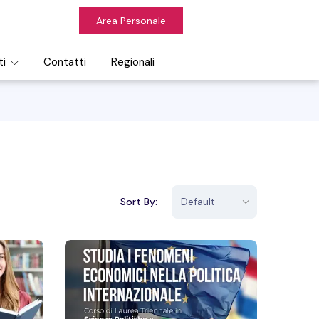
Area Personale
ti
Contatti
Regionali
Sort By: