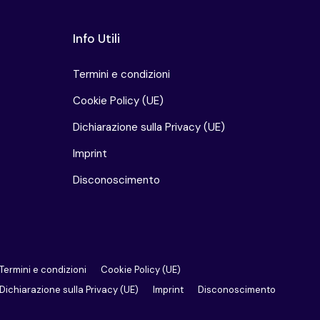
Info Utili
Termini e condizioni
Cookie Policy (UE)
Dichiarazione sulla Privacy (UE)
Imprint
Disconoscimento
Termini e condizioni
Cookie Policy (UE)
Dichiarazione sulla Privacy (UE)
Imprint
Disconoscimento