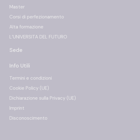
Master
Corsi di perfezionamento
Alta formazione
L’UNIVERSITA DEL FUTURO
Sede
Info Utili
Termini e condizioni
Cookie Policy (UE)
Dichiarazione sulla Privacy (UE)
Imprint
Disconoscimento