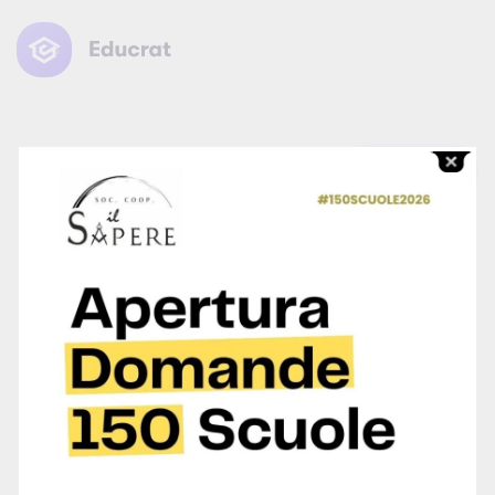
Log in