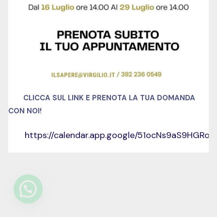
CLICCA SUL LINK E PRENOTA LA TUA DOMANDA
CON NOI!
https://calendar.app.google/51ocNs9aS9HGRo