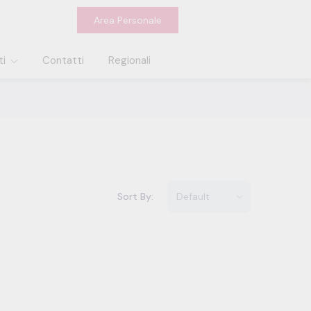
Area Personale
ti
Contatti
Regionali
Sort By: