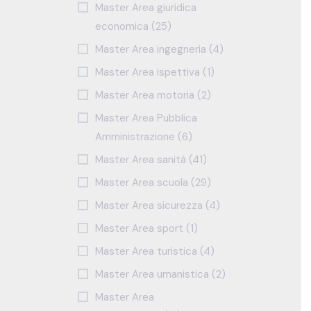
Master Area giuridica
economica (25)
Master Area ingegneria (4)
Master Area ispettiva (1)
Master Area motoria (2)
Master Area Pubblica
Amministrazione (6)
Master Area sanità (41)
Master Area scuola (29)
Master Area sicurezza (4)
Master Area sport (1)
Master Area turistica (4)
Master Area umanistica (2)
Master Area